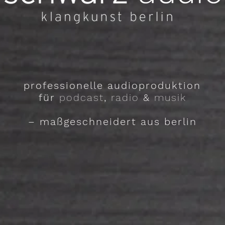
professionelle audioproduktion
für
podcast
,
radio
&
musik
– maßgeschneidert aus berlin