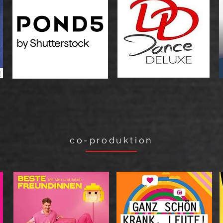
co-produktion