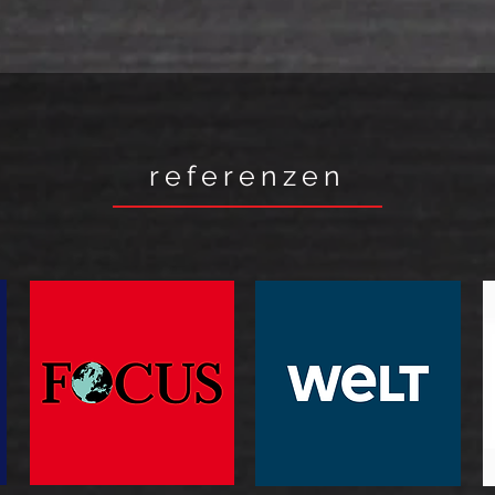
referenzen